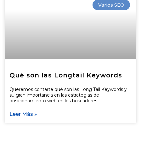
Varios SEO
Qué son las Longtail Keywords
Queremos contarte qué son las Long Tail Keywords y
su gran importancia en las estrategias de
posicionamiento web en los buscadores.
Leer Más »