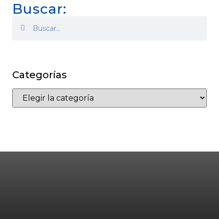
Buscar:
Categorías