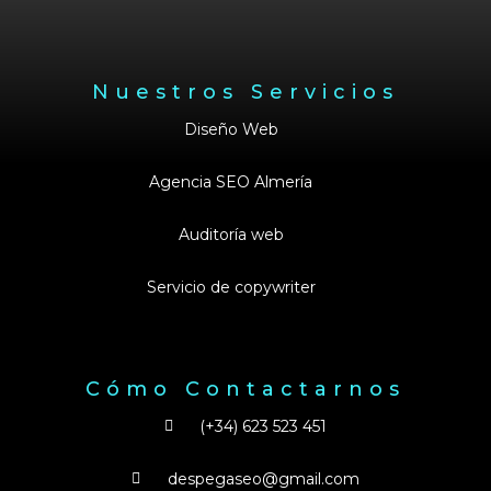
Nuestros Servicios
Diseño Web
Agencia SEO Almería
Auditoría web
Servicio de copywriter
Cómo Contactarnos
(+34) 623 523 451
despegaseo@gmail.com