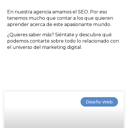
En nuestra agencia amamos el SEO. Por eso
tenemos mucho que contar a los que quieren
aprender acerca de este apasionante mundo.
¿Quieres saber más? Siéntate y descubre qué
podemos contarte sobre todo lo relacionado con
el universo del marketing digital.
Diseño Web