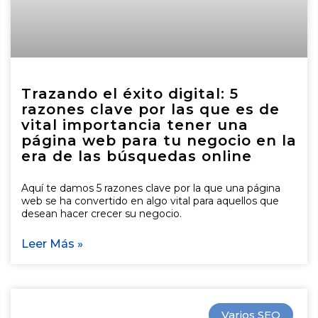
Trazando el éxito digital: 5
razones clave por las que es de
vital importancia tener una
página web para tu negocio en la
era de las búsquedas online
Aquí te damos 5 razones clave por la que una página
web se ha convertido en algo vital para aquellos que
desean hacer crecer su negocio.
Leer Más »
Varios SEO