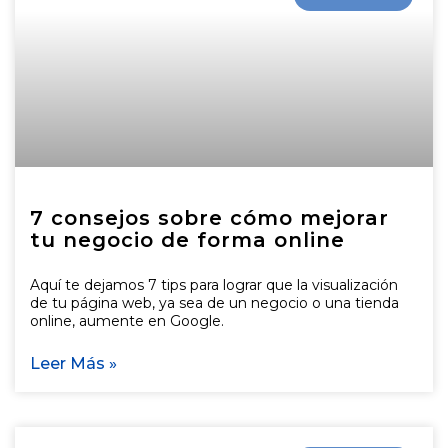
7 consejos sobre cómo mejorar
tu negocio de forma online
Aquí te dejamos 7 tips para lograr que la visualización
de tu página web, ya sea de un negocio o una tienda
online, aumente en Google.
Leer Más »