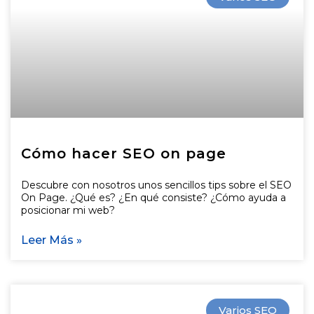
Cómo hacer SEO on page
Descubre con nosotros unos sencillos tips sobre el SEO
On Page. ¿Qué es? ¿En qué consiste? ¿Cómo ayuda a
posicionar mi web?
Leer Más »
Varios SEO